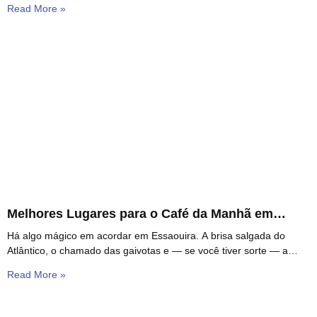
Read More »
Melhores Lugares para o Café da Manhã em
Essaouira
Há algo mágico em acordar em Essaouira. A brisa salgada do
Atlântico, o chamado das gaivotas e — se você tiver sorte — a
promessa
Read More »