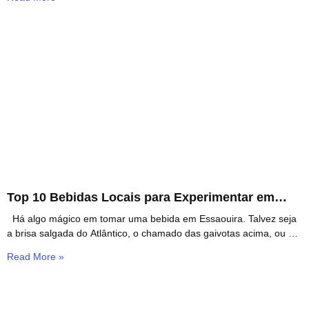
Top 10 Bebidas Locais para Experimentar em
Essaouira
Há algo mágico em tomar uma bebida em Essaouira. Talvez seja
a brisa salgada do Atlântico, o chamado das gaivotas acima, ou a
forma
Read More »