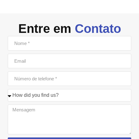
Entre em
Contato