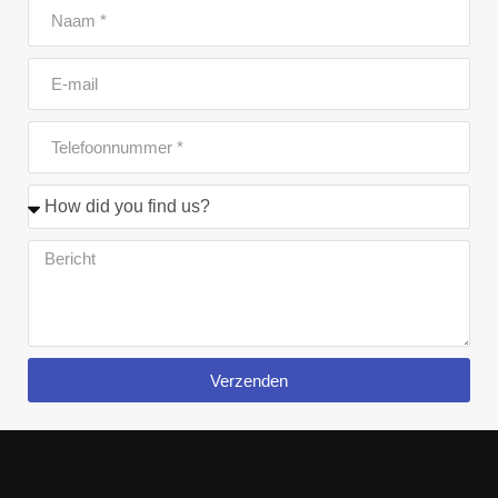
Verzenden