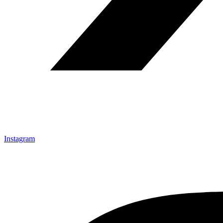
Instagram