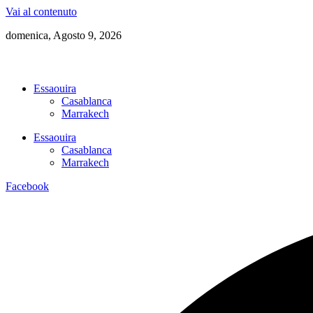
Vai al contenuto
domenica, Agosto 9, 2026
Essaouira
Casablanca
Marrakech
Essaouira
Casablanca
Marrakech
Facebook