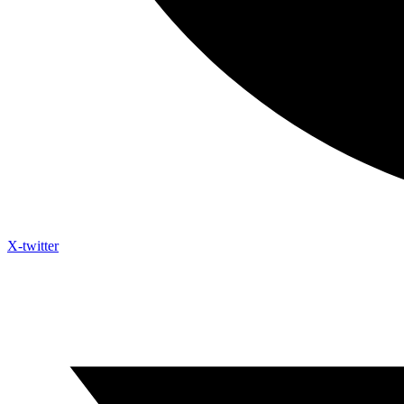
X-twitter