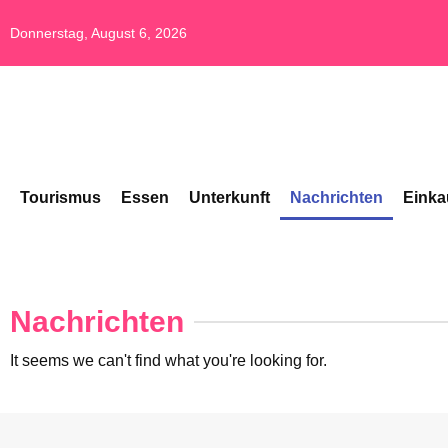
Donnerstag, August 6, 2026
Tourismus
Essen
Unterkunft
Nachrichten
Einka
Nachrichten
It seems we can't find what you're looking for.